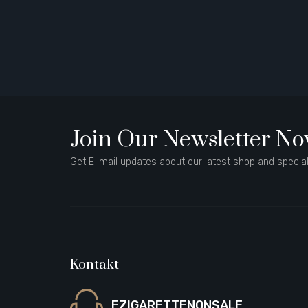
Join Our Newsletter N
Get E-mail updates about our latest shop and special
Kontakt
EZIGARETTENONSALE