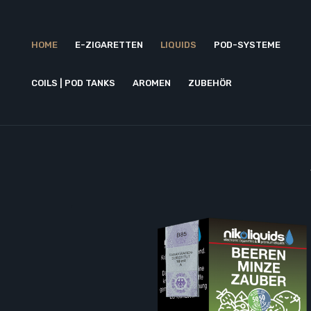
HOME
E-ZIGARETTEN
LIQUIDS
POD-SYSTEME
COILS | POD TANKS
AROMEN
ZUBEHÖR