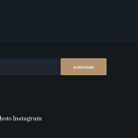
SUBSCRIBE
hoto Instagram