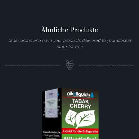
Ähnliche Produkte
Order online and have your products delivered to your closest
store for free