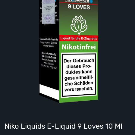
Niko Liquids E-Liquid 9 Loves 10 Ml