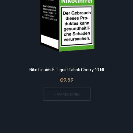
Niko Liquids E-Liquid Tabak Cherry 10 Ml
€9,59
+ WARENKORB