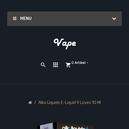
MENU
0 Artikel -
Niko Liquids E-Liquid 9 Loves 10 Ml