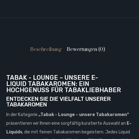
Beschreibung
Bewertungen (0)
TABAK - LOUNGE – UNSERE E-
LIQUID TABAKAROMEN: EIN
HOCHGENUSS FÜR TABAKLIEBHABER
ENTDECKEN SIE DIE VIELFALT UNSERER
TABAKAROMEN
In der Kategorie
„Tabak - Lounge – unsere Tabakaromen“
präsentieren wir Ihnen eine sorgfältig kuratierte Auswahl an
E-
Liquids
, die mit feinen Tabakaromen begeistern. Jedes Liquid