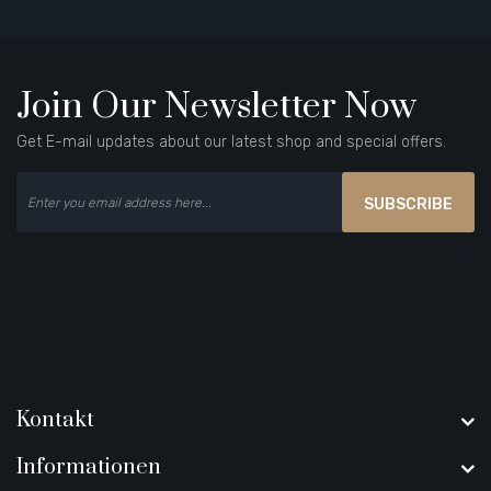
Join Our Newsletter Now
Get E-mail updates about our latest shop and special offers.
SUBSCRIBE
Kontakt
Informationen