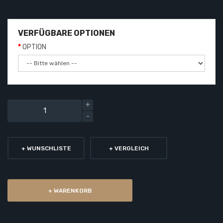
VERFÜGBARE OPTIONEN
OPTION
+ WUNSCHLISTE
+ VERGLEICH
+ WARENKORB