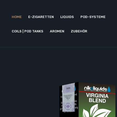
HOME
E-ZIGARETTEN
LIQUIDS
POD-SYSTEME
COILS | POD TANKS
AROMEN
ZUBEHÖR