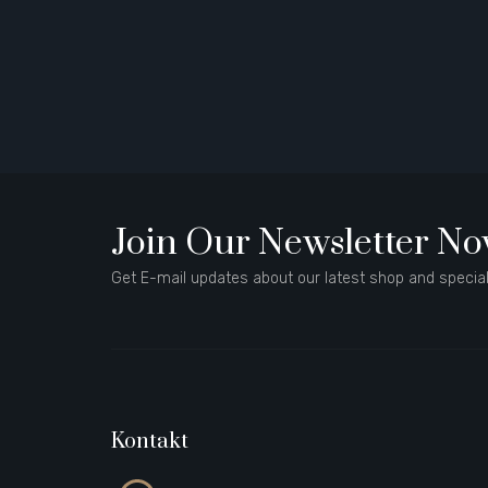
Join Our Newsletter N
Get E-mail updates about our latest shop and special
Kontakt