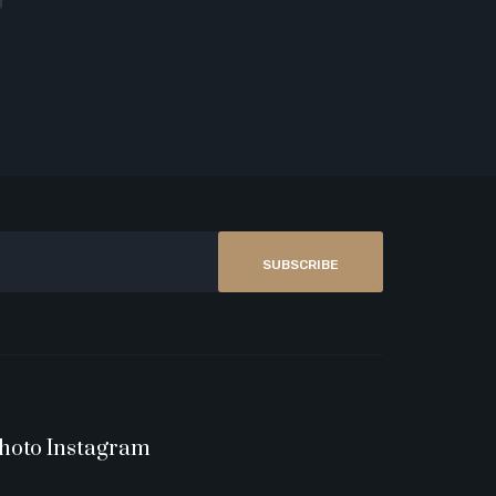
SUBSCRIBE
hoto Instagram