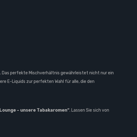
 Das perfekte Mischverhältnis gewährleistet nicht nur ein
e E-Liquids zur perfekten Wahl für alle, die den
 Lounge – unsere Tabakaromen“
. Lassen Sie sich von